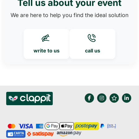
Tell us about your event
We are here to help you find the ideal solution
write to us
call us