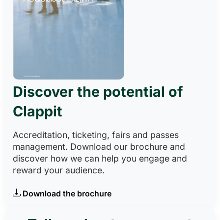
Discover the potential of
Clappit
Accreditation, ticketing, fairs and passes
management. Download our brochure and
discover how we can help you engage and
reward your audience.
Download the brochure