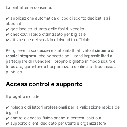
La piattaforma consente:
✔️ applicazione automatica di codici sconto dedicati agli
abbonati
✔️ gestione strutturata delle fasi di vendita
✔️ checkout rapido ottimizzato per big sale
✔️ attivazione del servizio di rivendita ufficiale
Per gli eventi successivi è stato infatti attivato il
sistema di
resale integrato
, che permette agli utenti impossibilitati a
partecipare di rivendere il proprio biglietto in modo sicuro e
tracciato, garantendo trasparenza e continuità di accesso al
pubblico.
Access control e supporto
Il progetto include:
✔️ noleggio di lettori professionali per la validazione rapida dei
biglietti
✔️ controllo accessi fluido anche in contesti sold out
✔️ supporto clienti dedicato per utenti e organizzatore