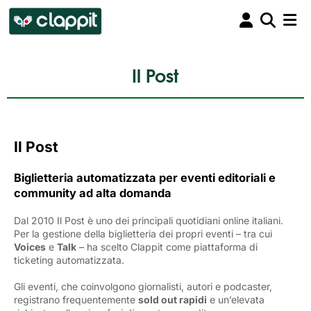
Il Post
Il Post
Biglietteria automatizzata per eventi editoriali e
community ad alta domanda
Dal 2010 Il Post è uno dei principali quotidiani online italiani.
Per la gestione della biglietteria dei propri eventi – tra cui
Voices
e 
Talk
– ha scelto Clappit come piattaforma di 
ticketing automatizzata.
Gli eventi, che coinvolgono giornalisti, autori e podcaster,
registrano frequentemente
sold out rapidi
e un’elevata 