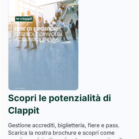
Scopri le potenzialità di
Clappit
Gestione accrediti, biglietteria, fiere e pass.
Scarica la nostra brochure e scopri come