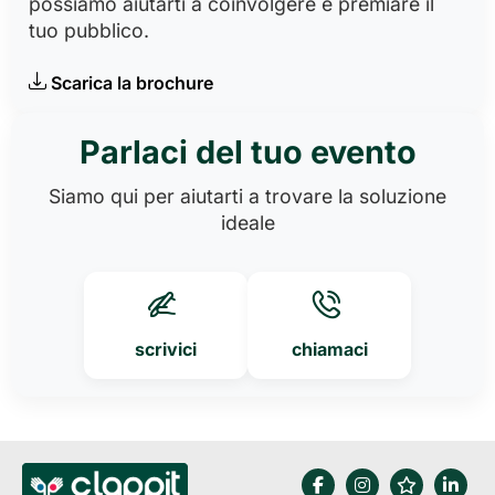
possiamo aiutarti a coinvolgere e premiare il
tuo pubblico.
Scarica la brochure
Parlaci del tuo evento
Siamo qui per aiutarti a trovare la soluzione
ideale
scrivici
chiamaci