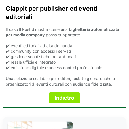
Clappit per publisher ed eventi
editoriali
Il caso Il Post dimostra come una
biglietteria automatizzata
per media company
possa supportare:
✔️ eventi editoriali ad alta domanda
✔️ community con accessi riservati
✔️ gestione scontistiche per abbonati
✔️ resale ufficiale integrato
✔️ emissione digitale e access control professionale
Una soluzione scalabile per editori, testate giornalistiche e
organizzatori di eventi culturali con audience fidelizzata.