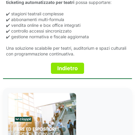
ticketing automatizzato per teatri
possa supportare:
✔️ stagioni teatrali complesse
✔️ abbonamenti multi-formula
✔️ vendita online e box office integrati
✔️ controllo accessi sincronizzato
✔️ gestione normativa e fiscale aggiornata
Una soluzione scalabile per teatri, auditorium e spazi culturali
con programmazione continuativa.