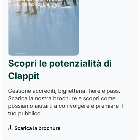
Scopri le potenzialità di
Clappit
Gestione accrediti, biglietteria, fiere e pass.
Scarica la nostra brochure e scopri come
possiamo aiutarti a coinvolgere e premiare il
tuo pubblico.
Scarica la brochure