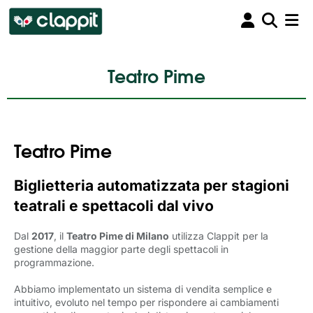
Teatro Pime
Teatro Pime
Biglietteria automatizzata per stagioni
teatrali e spettacoli dal vivo
Dal
2017
, il
Teatro Pime di Milano
utilizza Clappit per la 
gestione della maggior parte degli spettacoli in
programmazione.
Abbiamo implementato un sistema di vendita semplice e
intuitivo, evoluto nel tempo per rispondere ai cambiamenti