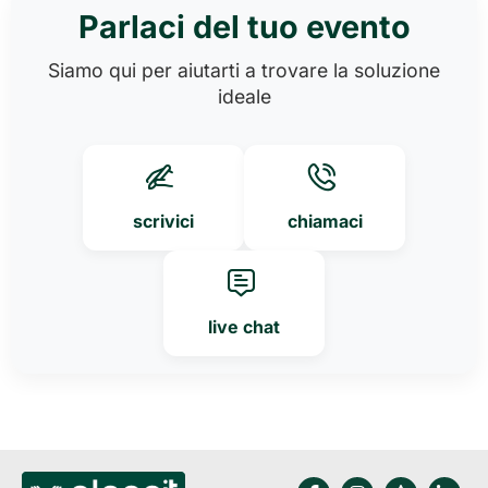
Parlaci del tuo evento
Siamo qui per aiutarti a trovare la soluzione
ideale
scrivici
chiamaci
live chat