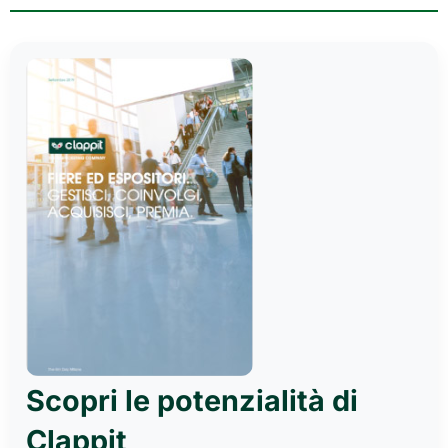
Scopri le potenzialità di
Clappit