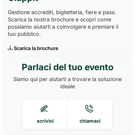
Gestione accrediti, biglietteria, fiere e pass.
Scarica la nostra brochure e scopri come
possiamo aiutarti a coinvolgere e premiare il
tuo pubblico.
Scarica la brochure
Parlaci del tuo evento
Siamo qui per aiutarti a trovare la soluzione
ideale
scrivici
chiamaci