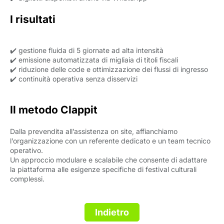
I risultati
✔️ gestione fluida di 5 giornate ad alta intensità
✔️ emissione automatizzata di migliaia di titoli fiscali
✔️ riduzione delle code e ottimizzazione dei flussi di ingresso
✔️ continuità operativa senza disservizi
Il metodo Clappit
Dalla prevendita all’assistenza on site, affianchiamo
l’organizzazione con un referente dedicato e un team tecnico
operativo.
Un approccio modulare e scalabile che consente di adattare
la piattaforma alle esigenze specifiche di festival culturali
complessi.