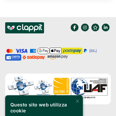
×
Questo sito web utilizza
cookie