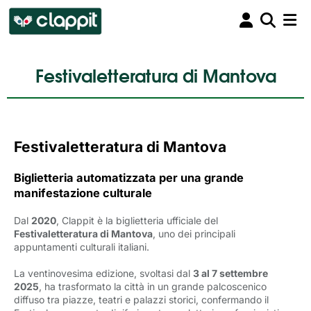
Festivaletteratura di Mantova
Festivaletteratura di Mantova
Biglietteria automatizzata per una grande
manifestazione culturale
Dal
2020
, Clappit è la biglietteria ufficiale del
Festivaletteratura di Mantova
, uno dei principali
appuntamenti culturali italiani.
La ventinovesima edizione, svoltasi dal
3 al 7 settembre
2025
, ha trasformato la città in un grande palcoscenico
diffuso tra piazze, teatri e palazzi storici, confermando il