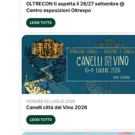
OLTRECON ti aspetta il 26/27 settembre @
Centro esposizioni Oltrexpo
LEGGI TUTTO
VENERDÌ 03 LUGLIO 2026
Canelli città del Vino 2026
LEGGI TUTTO