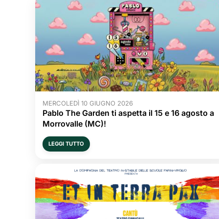
MERCOLEDÌ 10 GIUGNO 2026
Pablo The Garden ti aspetta il 15 e 16 agosto a
Morrovalle (MC)!
LEGGI TUTTO