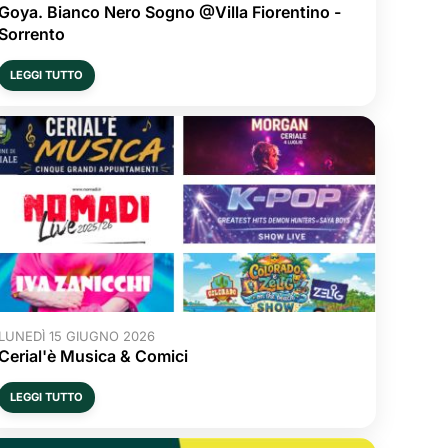
Goya. Bianco Nero Sogno @Villa Fiorentino -
Sorrento
LEGGI TUTTO
LUNEDÌ 15 GIUGNO 2026
Cerial'è Musica & Comici
LEGGI TUTTO