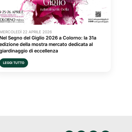
MERCOLEDÌ 22 APRILE 2026
Nel Segno del Giglio 2026 a Colorno: la 31a
edizione della mostra mercato dedicata al
giardinaggio di eccellenza
LEGGI TUTTO