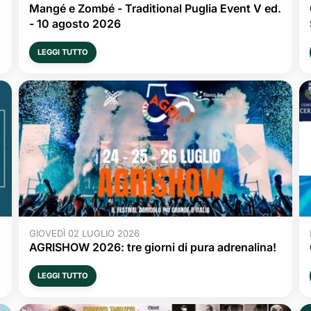
Mangé e Zombé - Traditional Puglia Event V ed. 
- 10 agosto 2026
LEGGI TUTTO
GIOVEDÌ 02 LUGLIO 2026
AGRISHOW 2026: tre giorni di pura adrenalina!
LEGGI TUTTO