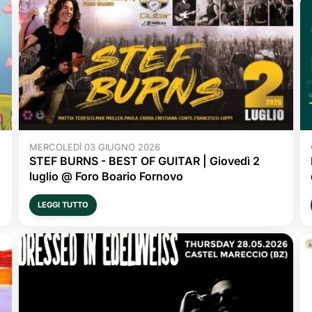
MERCOLEDÌ 03 GIUGNO 2026
STEF BURNS - BEST OF GUITAR | Giovedì 2
luglio @ Foro Boario Fornovo
LEGGI TUTTO