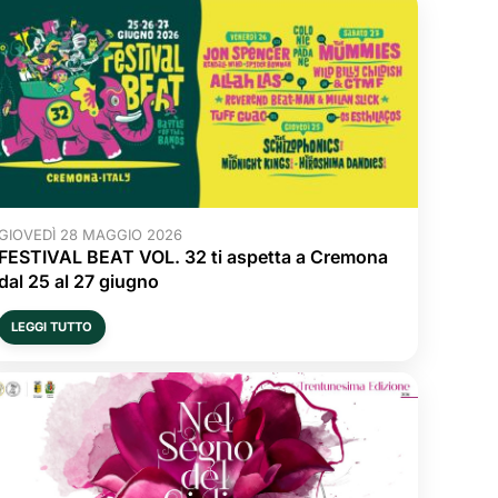
GIOVEDÌ 28 MAGGIO 2026
FESTIVAL BEAT VOL. 32 ti aspetta a Cremona
dal 25 al 27 giugno
LEGGI TUTTO