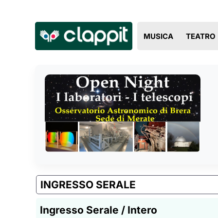
MUSICA
TEATRO
INGRESSO SERALE
Ingresso Serale / Intero