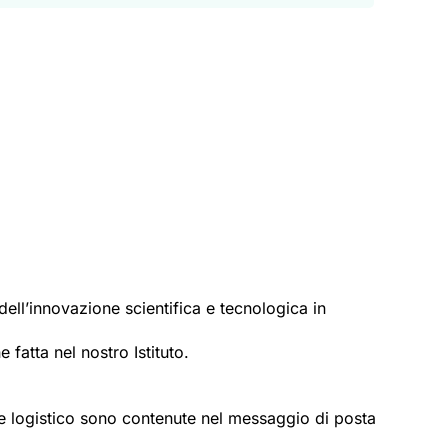
dell’innovazione scientifica e tecnologica in
 fatta nel nostro Istituto.
tere logistico sono contenute nel messaggio di posta