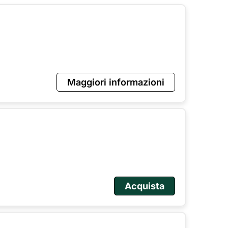
Maggiori informazioni
Acquista