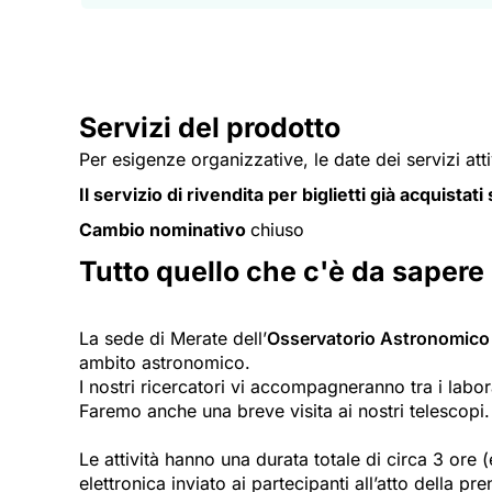
Servizi del prodotto
Per esigenze organizzative, le date dei servizi att
Il servizio di rivendita per biglietti già acquistat
Cambio nominativo
chiuso
Tutto quello che c'è da sapere
La sede di Merate dell’
Osservatorio Astronomico 
ambito astronomico.
I nostri ricercatori vi accompagneranno tra i labor
Faremo anche una breve visita ai nostri telescopi.
Le attività hanno una durata totale di circa 3 ore 
elettronica inviato ai partecipanti all’atto della pr