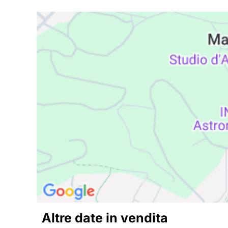
Altre date in vendita