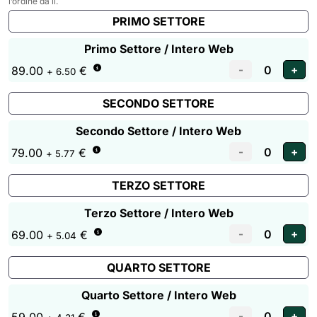
l’ordine da lì.
PRIMO SETTORE
Primo Settore / Intero Web
89.00
€
+ 6.50
SECONDO SETTORE
Secondo Settore / Intero Web
79.00
€
+ 5.77
TERZO SETTORE
Terzo Settore / Intero Web
69.00
€
+ 5.04
QUARTO SETTORE
Quarto Settore / Intero Web