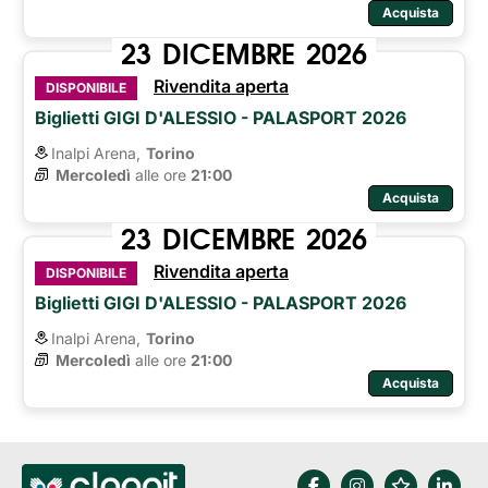
Acquista
23
DICEMBRE
2026
Rivendita aperta
DISPONIBILE
Biglietti GIGI D'ALESSIO - PALASPORT 2026
Inalpi Arena,
Torino
Mercoledì
alle ore 
21:00
Acquista
23
DICEMBRE
2026
Rivendita aperta
DISPONIBILE
Biglietti GIGI D'ALESSIO - PALASPORT 2026
Inalpi Arena,
Torino
Mercoledì
alle ore 
21:00
Acquista