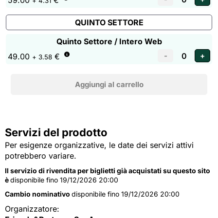
59.00
€
+ 4.31
QUINTO SETTORE
Quinto Settore / Intero Web
49.00
€
+ 3.58
Servizi del prodotto
Per esigenze organizzative, le date dei servizi attivi
potrebbero variare.
Il servizio di rivendita per biglietti già acquistati su questo sito
è
disponibile fino 19/12/2026 20:00
Cambio nominativo
disponibile fino 19/12/2026 20:00
Organizzatore: