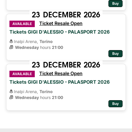
Buy
23
DECEMBER
2026
Ticket Resale Open
AVAILABLE
Tickets GIGI D'ALESSIO - PALASPORT 2026
Inalpi Arena,
Torino
Wednesday
hours 
21:00
Buy
23
DECEMBER
2026
Ticket Resale Open
AVAILABLE
Tickets GIGI D'ALESSIO - PALASPORT 2026
Inalpi Arena,
Torino
Wednesday
hours 
21:00
Buy