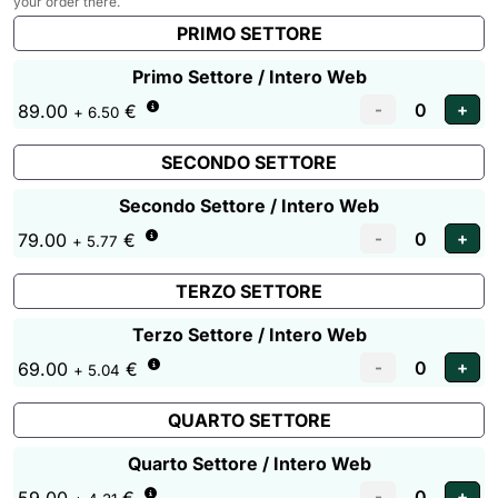
your order there.
PRIMO SETTORE
Primo Settore / Intero Web
89.00
€
+ 6.50
SECONDO SETTORE
Secondo Settore / Intero Web
79.00
€
+ 5.77
TERZO SETTORE
Terzo Settore / Intero Web
69.00
€
+ 5.04
QUARTO SETTORE
Quarto Settore / Intero Web