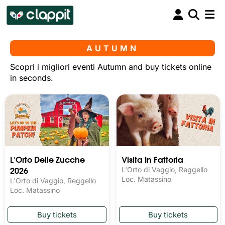
AUTUMN
Scopri i migliori eventi Autumn and buy tickets online
in seconds.
L'Orto Delle Zucche
Visita In Fattoria
2026
L'Orto di Vaggio, Reggello
Loc. Matassino
L'Orto di Vaggio, Reggello
Loc. Matassino