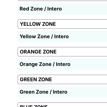
Red Zone / Intero
YELLOW ZONE
Yellow Zone / Intero
ORANGE ZONE
Orange Zone / Intero
GREEN ZONE
Green Zone / Intero