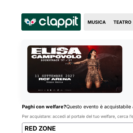
MUSICA
TEATRO
Paghi con welfare?
Questo evento è acquistabile 
Per acquistare: accedi al portale del tuo welfare, cerca l’e
RED ZONE