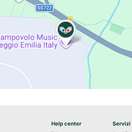
Help center
Servizi