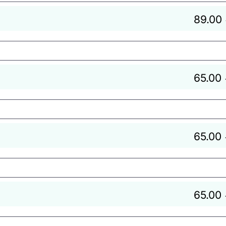
89.00
65.00
65.00
65.00