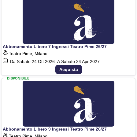
Abbonamento Libero 7 Ingressi Teatro Pime 26/27
Teatro Pime, Milano
Da Sabato
24
Ott 2026
A Sabato
24
Apr 2027
Acquista
DISPONIBILE
Abbonamento Libero 9 Ingressi Teatro Pime 26/27
Teatro Pime, Milano