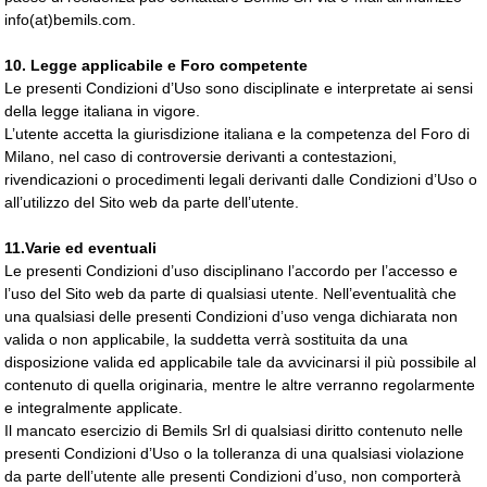
info(at)bemils.com.
10. Legge applicabile e Foro competente
Le presenti Condizioni d’Uso sono disciplinate e interpretate ai sensi
della legge italiana in vigore.
L’utente accetta la giurisdizione italiana e la competenza del Foro di
Milano, nel caso di controversie derivanti a contestazioni,
rivendicazioni o procedimenti legali derivanti dalle Condizioni d’Uso o
all’utilizzo del Sito web da parte dell’utente.
11.Varie ed eventuali
Le presenti Condizioni d’uso disciplinano l’accordo per l’accesso e
l’uso del Sito web da parte di qualsiasi utente. Nell’eventualità che
una qualsiasi delle presenti Condizioni d’uso venga dichiarata non
valida o non applicabile, la suddetta verrà sostituita da una
disposizione valida ed applicabile tale da avvicinarsi il più possibile al
contenuto di quella originaria, mentre le altre verranno regolarmente
e integralmente applicate.
Il mancato esercizio di Bemils Srl di qualsiasi diritto contenuto nelle
presenti Condizioni d’Uso o la tolleranza di una qualsiasi violazione
da parte dell’utente alle presenti Condizioni d’uso, non comporterà