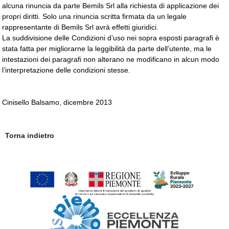
alcuna rinuncia da parte Bemils Srl alla richiesta di applicazione dei
propri diritti. Solo una rinuncia scritta firmata da un legale
rappresentante di Bemils Srl avrà effetti giuridici.
La suddivisione delle Condizioni d’uso nei sopra esposti paragrafi è
stata fatta per migliorarne la leggibilità da parte dell’utente, ma le
intestazioni dei paragrafi non alterano ne modificano in alcun modo
l’interpretazione delle condizioni stesse.
Cinisello Balsamo, dicembre 2013
Torna indietro