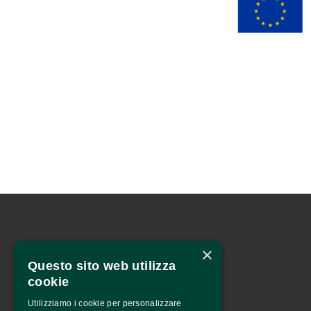
×
Questo sito web utilizza
cookie
Utilizziamo i cookie per personalizzare