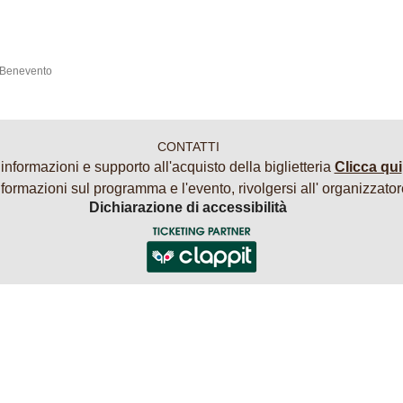
 Benevento
CONTATTI
informazioni e supporto all'acquisto della biglietteria
Clicca qui
nformazioni sul programma e l'evento, rivolgersi all'
organizzator
Dichiarazione di accessibilità