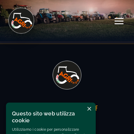
×
UNDER THE PATRONAGE OF
Questo sito web utilizza
cookie
Utilizziamo i cookie per personalizzare