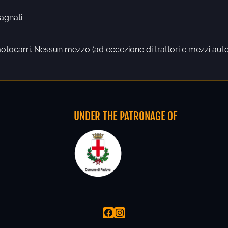
agnati.
tocarri. Nessun mezzo (ad eccezione di trattori e mezzi autori
UNDER THE PATRONAGE OF