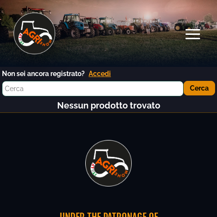
Non sei ancora registrato?
Accedi
Nessun prodotto trovato