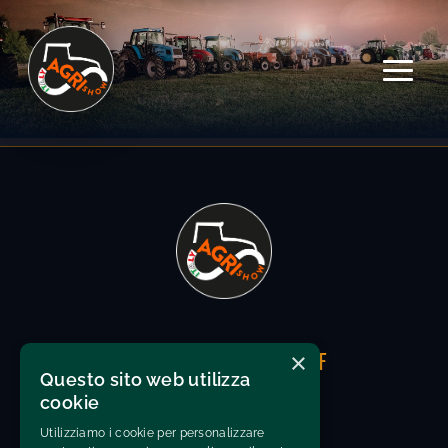
×
UNDER THE PATRONAGE OF
Questo sito web utilizza
cookie
Utilizziamo i cookie per personalizzare