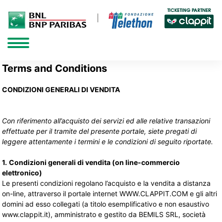
Terms and Conditions
CONDIZIONI GENERALI DI VENDITA
Con riferimento all’acquisto dei servizi ed alle relative transazioni
effettuate per il tramite del presente portale, siete pregati di
leggere attentamente i termini e le condizioni di seguito riportate.
1.
Condizioni generali di vendita (on line-commercio
elettronico)
Le presenti condizioni regolano l’acquisto e la vendita a distanza
on-line, attraverso il portale internet WWW.CLAPPIT.COM e gli altri
domini ad esso collegati (a titolo esemplificativo e non esaustivo
www.clappit.it), amministrato e gestito da BEMILS SRL, società