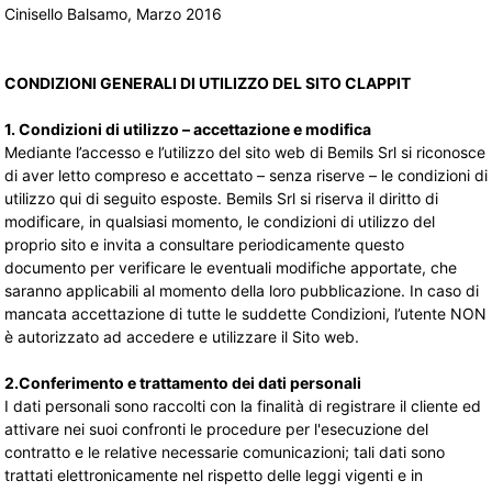
Cinisello Balsamo, Marzo 2016
CONDIZIONI GENERALI DI UTILIZZO DEL SITO CLAPPIT
1. Condizioni di utilizzo – accettazione e modifica
Mediante l’accesso e l’utilizzo del sito web di Bemils Srl si riconosce
di aver letto compreso e accettato – senza riserve – le condizioni di
utilizzo qui di seguito esposte. Bemils Srl si riserva il diritto di
modificare, in qualsiasi momento, le condizioni di utilizzo del
proprio sito e invita a consultare periodicamente questo
documento per verificare le eventuali modifiche apportate, che
saranno applicabili al momento della loro pubblicazione. In caso di
mancata accettazione di tutte le suddette Condizioni, l’utente NON
è autorizzato ad accedere e utilizzare il Sito web.
2.Conferimento e trattamento dei dati personali
I dati personali sono raccolti con la finalità di registrare il cliente ed
attivare nei suoi confronti le procedure per l'esecuzione del
contratto e le relative necessarie comunicazioni; tali dati sono
trattati elettronicamente nel rispetto delle leggi vigenti e in