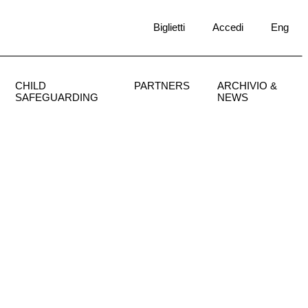
Biglietti
Accedi
Eng
CHILD
PARTNERS
ARCHIVIO &
SAFEGUARDING
NEWS