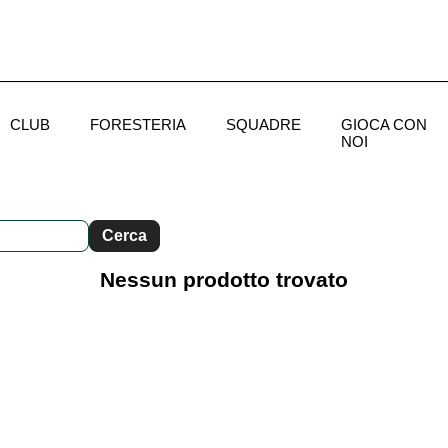
CLUB
FORESTERIA
SQUADRE
GIOCA CON
NOI
Nessun prodotto trovato