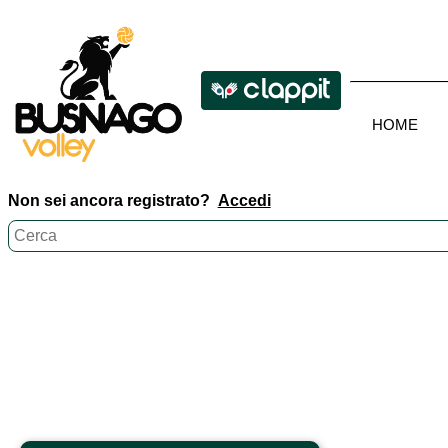
HOME
Non sei ancora registrato?
Accedi