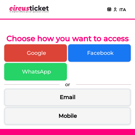
ITA
Choose how you want to access
Google
Facebook
WhatsApp
or
Email
Mobile