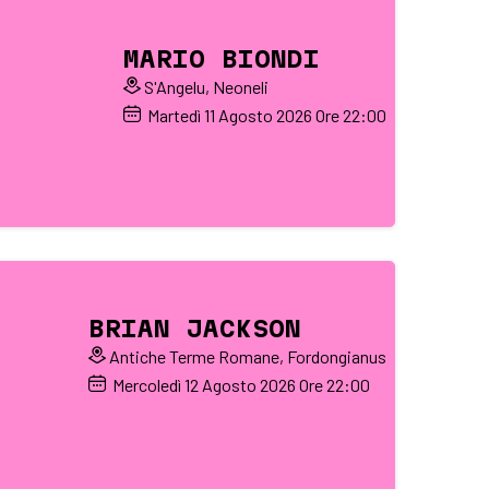
MARIO BIONDI
S'Angelu, Neoneli
Martedì
11
Agosto 2026
Ore 22:00
BRIAN JACKSON
Antiche Terme Romane, Fordongianus
Mercoledì
12
Agosto 2026
Ore 22:00