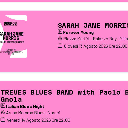
SARAH JANE MORRI
Forever Young
Piazza Martiri - Palazzo Boyl, Milis
Giovedì
13
Agosto 2026
Ore 22:00
TREVES BLUES BAND with Paolo 
Gnola
Italian Blues Night
Arena Mamma Blues , Nureci
Venerdì
14
Agosto 2026
Ore 22:00