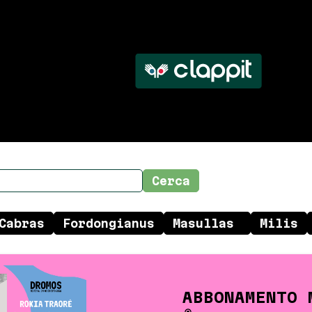
ABBONAMENTO 