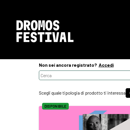
Non sei ancora registrato?
Accedi
Scegli quale tipologia di prodotto ti interessa
DISPONIBILE