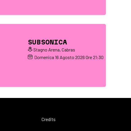
SUBSONICA
Stagno Arena, Cabras
Domenica
16
Agosto 2026
Ore 21:30
Credits