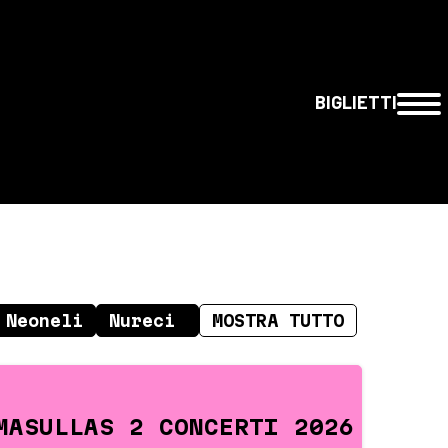
BIGLIETTI
MASULLAS 2 CONCERTI 2026