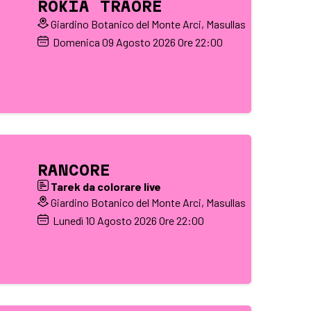
ROKIA TRAORÉ
Giardino Botanico del Monte Arci, Masullas
Domenica
09
Agosto 2026
Ore 22:00
RANCORE
Tarek da colorare live
Giardino Botanico del Monte Arci, Masullas
Lunedì
10
Agosto 2026
Ore 22:00