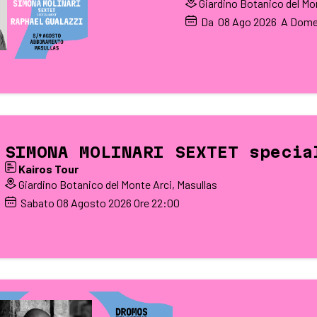
Giardino Botanico del Mon
Da
08
Ago 2026
A Dome
SIMONA MOLINARI SEXTET specia
Kairos Tour
Giardino Botanico del Monte Arci, Masullas
Sabato
08
Agosto 2026
Ore 22:00