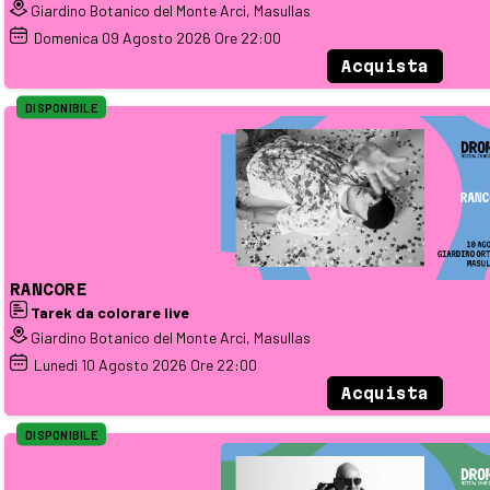
Giardino Botanico del Monte Arci, Masullas
Domenica
09
Agosto 2026
Ore 22:00
Acquista
DISPONIBILE
RANCORE
Tarek da colorare live
Giardino Botanico del Monte Arci, Masullas
Lunedì
10
Agosto 2026
Ore 22:00
Acquista
DISPONIBILE