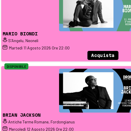
MARIO BIONDI
S'Angelu, Neoneli
Martedì
11
Agosto 2026
Ore 22:00
Acquista
DISPONIBILE
BRIAN JACKSON
Antiche Terme Romane, Fordongianus
Mercoledì
12
Agosto 2026
Ore 22:00