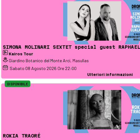
SIMONA MOLINARI SEXTET special guest RAPHAE
Kairos Tour
Giardino Botanico del Monte Arci, Masullas
Sabato
08
Agosto 2026
Ore 22:00
Ulteriori informazioni
DISPONIBILE
ROKIA TRAORÉ