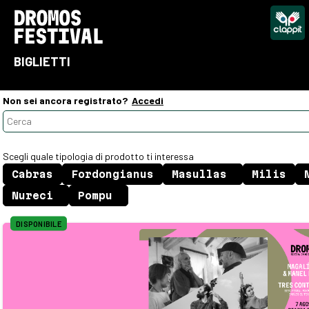
BIGLIETTI
Non sei ancora registrato?
Accedi
Scegli quale tipologia di prodotto ti interessa
DISPONIBILE