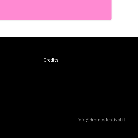
Credits
info@dromosfestival.it