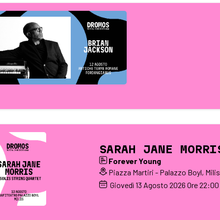
SARAH JANE MORRI
Forever Young
Piazza Martiri - Palazzo Boyl, Milis
Giovedì
13
Agosto 2026
Ore 22:00