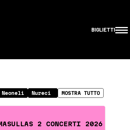
BIGLIETTI
MASULLAS 2 CONCERTI 2026