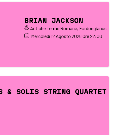
BRIAN JACKSON
Antiche Terme Romane, Fordongianus
Mercoledì
12
Agosto 2026
Ore 22:00
S & SOLIS STRING QUARTET