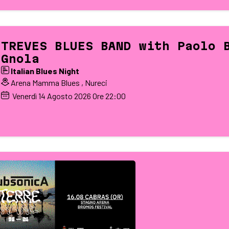
TREVES BLUES BAND with Paolo 
Gnola
Italian Blues Night
Arena Mamma Blues , Nureci
Venerdì
14
Agosto 2026
Ore 22:00