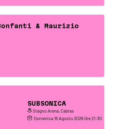
Bonfanti & Maurizio
SUBSONICA
Stagno Arena, Cabras
Domenica
16
Agosto 2026
Ore 21:30