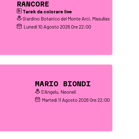
RANCORE
Tarek da colorare live
Giardino Botanico del Monte Arci, Masullas
Lunedì
10
Agosto 2026
Ore 22:00
MARIO BIONDI
S'Angelu, Neoneli
Martedì
11
Agosto 2026
Ore 22:00