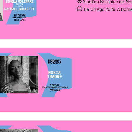
Giardino Botanico del Mon
Da
08
Ago 2026
A Dome