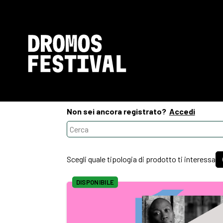
Non sei ancora registrato?
Accedi
Scegli quale tipologia di prodotto ti interessa
DISPONIBILE