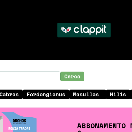
ABBONAMENTO 