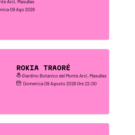
te Arci, Masullas
nica
09
Ago 2026
ROKIA TRAORÉ
Giardino Botanico del Monte Arci, Masullas
Domenica
09
Agosto 2026
Ore 22:00