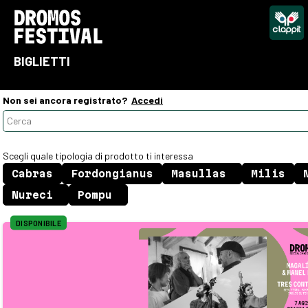
BIGLIETTI
Non sei ancora registrato?
Accedi
Scegli quale tipologia di prodotto ti interessa
DISPONIBILE