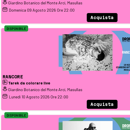
Giardino Botanico del Monte Arci, Masullas
Domenica
09
Agosto 2026
Ore 22:00
Acquista
DISPONIBILE
RANCORE
Tarek da colorare live
Giardino Botanico del Monte Arci, Masullas
Lunedì
10
Agosto 2026
Ore 22:00
Acquista
DISPONIBILE