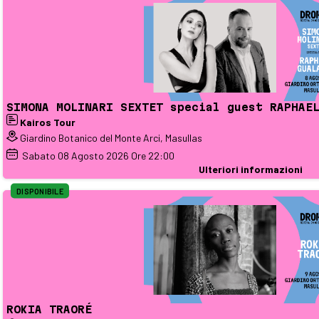
SIMONA MOLINARI SEXTET special guest RAPHAE
Kairos Tour
Giardino Botanico del Monte Arci, Masullas
Sabato
08
Agosto 2026
Ore 22:00
Ulteriori informazioni
DISPONIBILE
ROKIA TRAORÉ