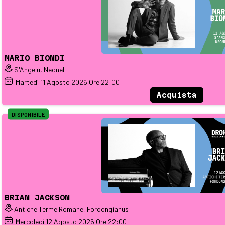
MARIO BIONDI
S'Angelu, Neoneli
Martedì
11
Agosto 2026
Ore 22:00
Acquista
DISPONIBILE
BRIAN JACKSON
Antiche Terme Romane, Fordongianus
Mercoledì
12
Agosto 2026
Ore 22:00