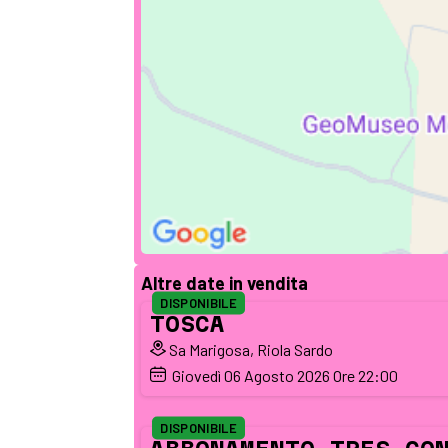
Altre date in vendita
DISPONIBILE
TOSCA
Sa Marigosa, Riola Sardo
Giovedì
06
Agosto 2026
Ore 22:00
DISPONIBILE