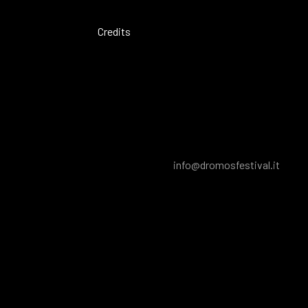
Credits
info@dromosfestival.it