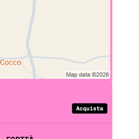
Acquista