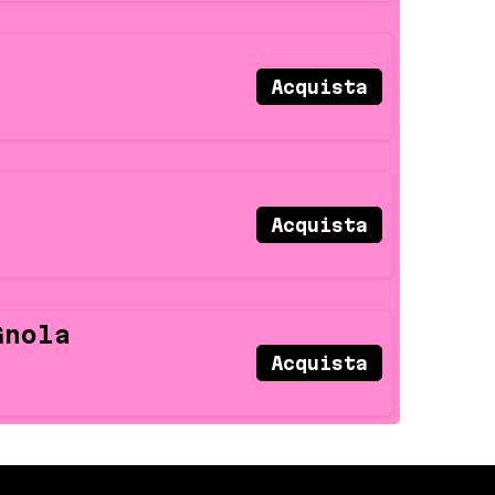
Acquista
Acquista
Gnola
Acquista