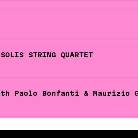
 SOLIS STRING QUARTET
ith Paolo Bonfanti & Maurizio 