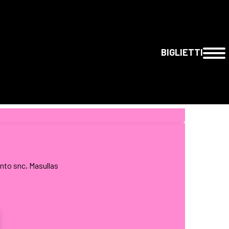
BIGLIETTI
nto snc, Masullas