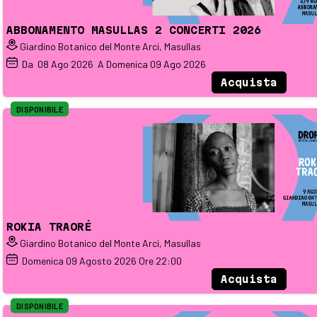
ABBONAMENTO MASULLAS 2 CONCERTI 2026
Giardino Botanico del Monte Arci, Masullas
Da
08
Ago 2026
A Domenica
09
Ago 2026
Acquista
DISPONIBILE
ROKIA TRAORÉ
Giardino Botanico del Monte Arci, Masullas
Domenica
09
Agosto 2026
Ore 22:00
Acquista
DISPONIBILE