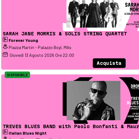
SARAH JANE MORRIS & SOLIS STRING QUARTET
Forever Young
Piazza Martiri - Palazzo Boyl, Milis
Giovedì
13
Agosto 2026
Ore 22:00
Acquista
DISPONIBILE
TREVES BLUES BAND with Paolo Bonfanti & Mau
Italian Blues Night