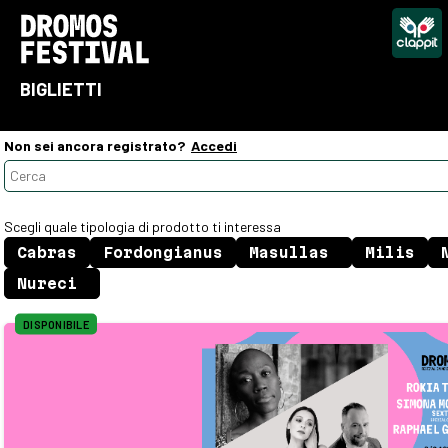
BIGLIETTI
Non sei ancora registrato?
Accedi
Scegli quale tipologia di prodotto ti interessa
DISPONIBILE