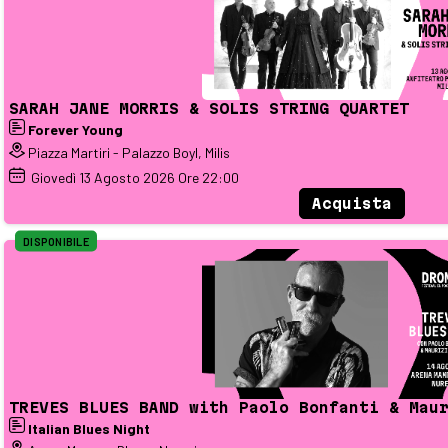
SARAH JANE MORRIS & SOLIS STRING QUARTET
Forever Young
Piazza Martiri - Palazzo Boyl, Milis
Giovedì
13
Agosto 2026
Ore 22:00
Acquista
DISPONIBILE
TREVES BLUES BAND with Paolo Bonfanti & Mau
Italian Blues Night