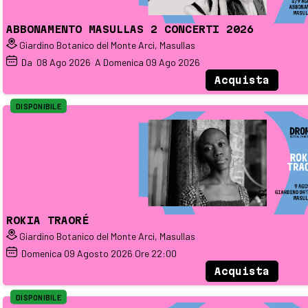
ABBONAMENTO MASULLAS 2 CONCERTI 2026
Giardino Botanico del Monte Arci, Masullas
Da
08
Ago 2026
A Domenica
09
Ago 2026
Acquista
DISPONIBILE
ROKIA TRAORÉ
Giardino Botanico del Monte Arci, Masullas
Domenica
09
Agosto 2026
Ore 22:00
Acquista
DISPONIBILE