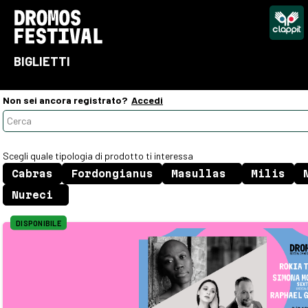
BIGLIETTI
Non sei ancora registrato?
Accedi
Scegli quale tipologia di prodotto ti interessa
DISPONIBILE