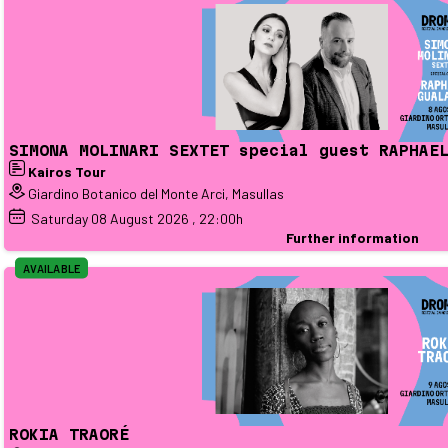
SIMONA MOLINARI SEXTET special guest RAPHAE
Kairos Tour
Giardino Botanico del Monte Arci, Masullas
Saturday
08
August 2026
, 22:00h
Further information
AVAILABLE
ROKIA TRAORÉ