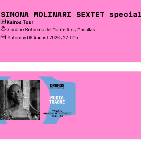
SIMONA MOLINARI SEXTET specia
Kairos Tour
Giardino Botanico del Monte Arci, Masullas
Saturday
08
August 2026
, 22:00h