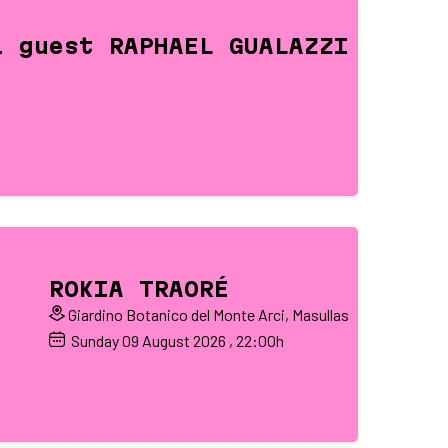
l guest RAPHAEL GUALAZZI
ROKIA TRAORÉ
Giardino Botanico del Monte Arci, Masullas
Sunday
09
August 2026
, 22:00h