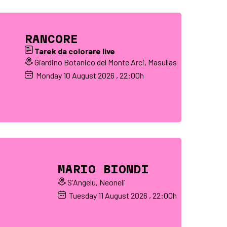
RANCORE
Tarek da colorare live
Giardino Botanico del Monte Arci, Masullas
Monday
10
August 2026
, 22:00h
MARIO BIONDI
S'Angelu, Neoneli
Tuesday
11
August 2026
, 22:00h