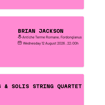
BRIAN JACKSON
Antiche Terme Romane, Fordongianus
Wednesday
12
August 2026
, 22:00h
S & SOLIS STRING QUARTET