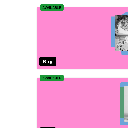
AVAILABLE
Buy
AVAILABLE