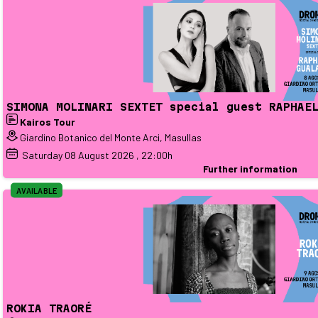
SIMONA MOLINARI SEXTET special guest RAPHAE
Kairos Tour
Giardino Botanico del Monte Arci, Masullas
Saturday
08
August 2026
, 22:00h
Further information
AVAILABLE
ROKIA TRAORÉ