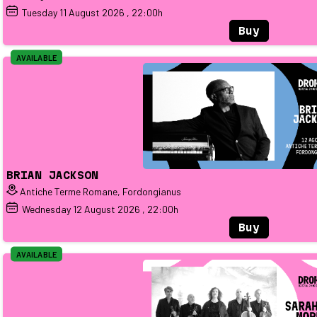
Tuesday
11
August 2026
, 22:00h
Buy
AVAILABLE
BRIAN JACKSON
Antiche Terme Romane, Fordongianus
Wednesday
12
August 2026
, 22:00h
Buy
AVAILABLE