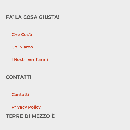
FA’ LA COSA GIUSTA!
Che Cos’è
Chi Siamo
I Nostri Vent’anni
CONTATTI
Contatti
Privacy Policy
TERRE DI MEZZO È