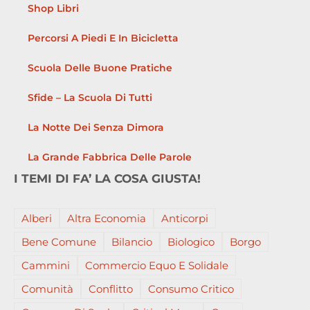
Shop Libri
Percorsi A Piedi E In Bicicletta
Scuola Delle Buone Pratiche
Sfide – La Scuola Di Tutti
La Notte Dei Senza Dimora
La Grande Fabbrica Delle Parole
I TEMI DI FA’ LA COSA GIUSTA!
Alberi
Altra Economia
Anticorpi
Bene Comune
Bilancio
Biologico
Borgo
Cammini
Commercio Equo E Solidale
Comunità
Conflitto
Consumo Critico