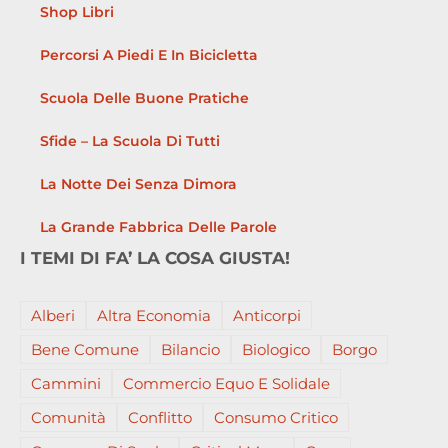
Shop Libri
Percorsi A Piedi E In Bicicletta
Scuola Delle Buone Pratiche
Sfide – La Scuola Di Tutti
La Notte Dei Senza Dimora
La Grande Fabbrica Delle Parole
I TEMI DI FA’ LA COSA GIUSTA!
Alberi
Altra Economia
Anticorpi
Bene Comune
Bilancio
Biologico
Borgo
Cammini
Commercio Equo E Solidale
Comunità
Conflitto
Consumo Critico