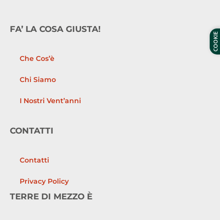
FA’ LA COSA GIUSTA!
COOKIE
Che Cos’è
Chi Siamo
I Nostri Vent’anni
CONTATTI
Contatti
Privacy Policy
TERRE DI MEZZO È