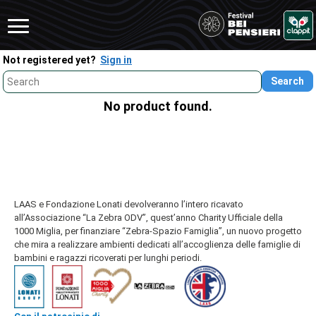
Not registered yet?
Sign in
No product found.
LAAS e Fondazione Lonati devolveranno l’intero ricavato 
all’Associazione “La Zebra ODV”, quest’anno Charity Ufficiale della
1000 Miglia, per finanziare “Zebra-Spazio Famiglia”, un nuovo progetto
che mira a realizzare ambienti dedicati all’accoglienza delle famiglie di
bambini e ragazzi ricoverati per lunghi periodi.