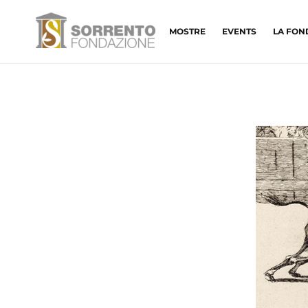
MOSTRE
EVENTS
LA FON