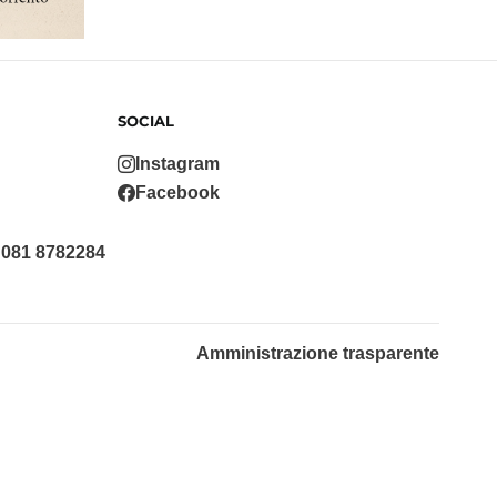
SOCIAL
Instagram
Facebook
 081 8782284
Amministrazione trasparente