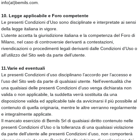
info(at)bemils.com.
10. Legge applicabile e Foro competente
Le presenti Condizioni d’Uso sono disciplinate e interpretate ai sensi
della legge italiana in vigore.
L’utente accetta la giurisdizione italiana e la competenza del Foro di
Milano, nel caso di controversie derivanti a contestazioni,
rivendicazioni o procedimenti legali derivanti dalle Condizioni d’Uso o
all’utilizzo del Sito web da parte dell’utente.
11.Varie ed eventuali
Le presenti Condizioni d’uso disciplinano l’accordo per l’accesso e
l’uso del Sito web da parte di qualsiasi utente. Nell’eventualità che
una qualsiasi delle presenti Condizioni d’uso venga dichiarata non
valida o non applicabile, la suddetta verrà sostituita da una
disposizione valida ed applicabile tale da avvicinarsi il più possibile al
contenuto di quella originaria, mentre le altre verranno regolarmente
e integralmente applicate.
Il mancato esercizio di Bemils Srl di qualsiasi diritto contenuto nelle
presenti Condizioni d’Uso o la tolleranza di una qualsiasi violazione
da parte dell’utente alle presenti Condizioni d’uso, non comporterà