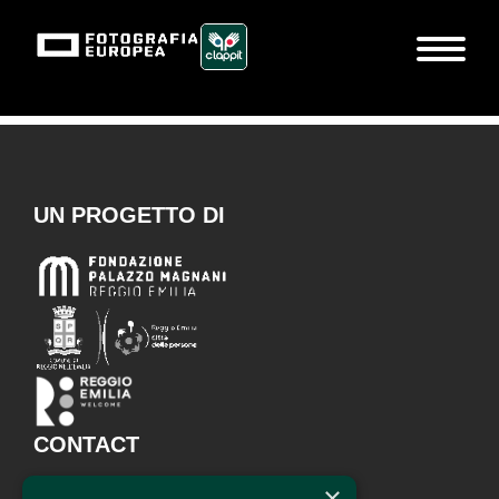
UN PROGETTO DI
CONTACT
×
Fondazione Palazzo Magnani