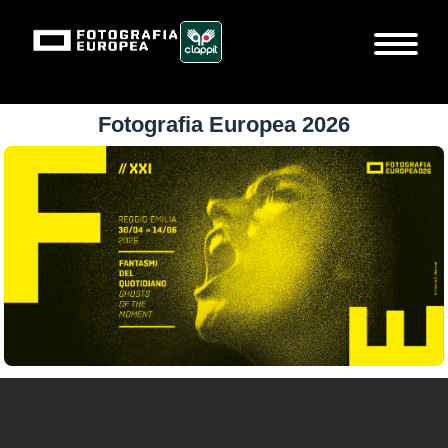
Fotografia Europea 2026