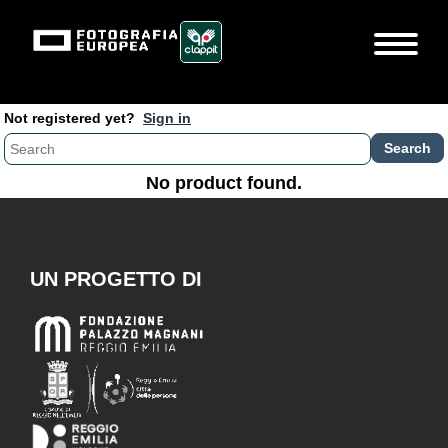
Not registered yet?
Sign in
No product found.
UN PROGETTO DI