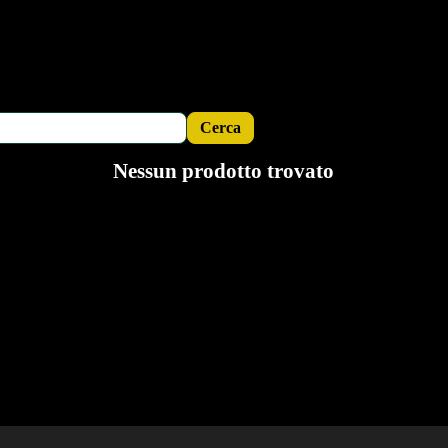
Nessun prodotto trovato