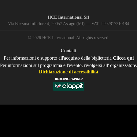
HCE International Srl
Via Bazzana Inferiore 4, 20057 Assago (MI) — VAT: IT02817310184 
© 2026 HCE International. All rights reserved.
Contatti
Per informazioni e supporto all'acquisto della biglietteria
Clicca qui
Per informazioni sul programma e l'evento, rivolgersi all'
organizzatore
Dichiarazione di accessibilità