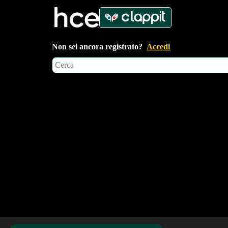
Non sei ancora registrato?
Accedi