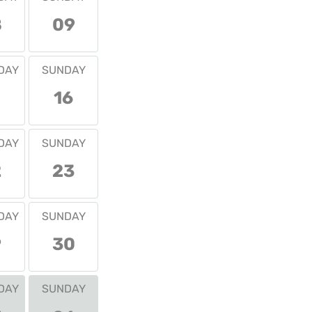
8
09
DAY
SUNDAY
16
DAY
SUNDAY
2
23
DAY
SUNDAY
9
30
DAY
SUNDAY