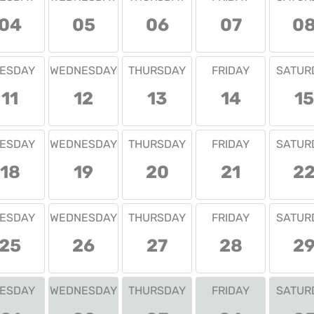
04
05
06
07
0
ESDAY
WEDNESDAY
THURSDAY
FRIDAY
SATUR
11
12
13
14
15
ESDAY
WEDNESDAY
THURSDAY
FRIDAY
SATUR
18
19
20
21
2
ESDAY
WEDNESDAY
THURSDAY
FRIDAY
SATUR
25
26
27
28
2
ESDAY
WEDNESDAY
THURSDAY
FRIDAY
SATUR