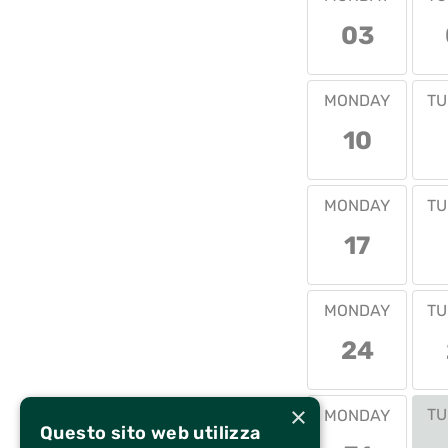
03
MONDAY
TU
10
MONDAY
TU
17
MONDAY
TU
24
×
TU
MONDAY
Questo sito web utilizza