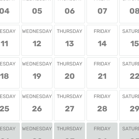
04
05
06
07
0
ESDAY
WEDNESDAY
THURSDAY
FRIDAY
SATUR
11
12
13
14
15
ESDAY
WEDNESDAY
THURSDAY
FRIDAY
SATUR
18
19
20
21
2
ESDAY
WEDNESDAY
THURSDAY
FRIDAY
SATUR
25
26
27
28
2
ESDAY
WEDNESDAY
THURSDAY
FRIDAY
SATUR