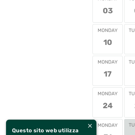
03
MONDAY
TU
10
MONDAY
TU
17
MONDAY
TU
24
×
TU
MONDAY
Questo sito web utilizza