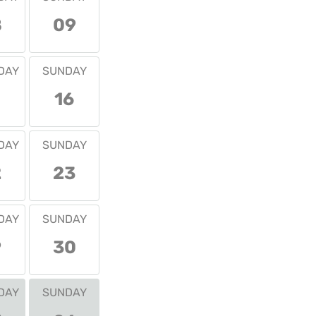
8
09
DAY
SUNDAY
16
DAY
SUNDAY
2
23
DAY
SUNDAY
9
30
DAY
SUNDAY