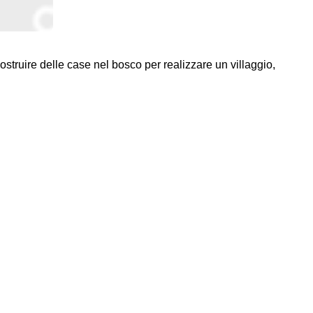
 costruire delle case nel bosco per realizzare un villaggio,