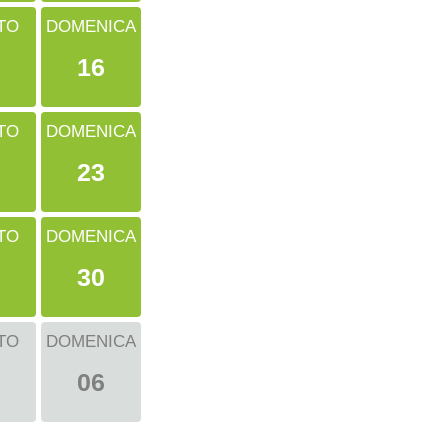
TO
DOMENICA
16
TO
DOMENICA
23
TO
DOMENICA
30
TO
DOMENICA
06