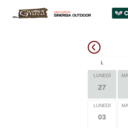
L
LUNEDÌ
MA
27
LUNEDÌ
MA
03