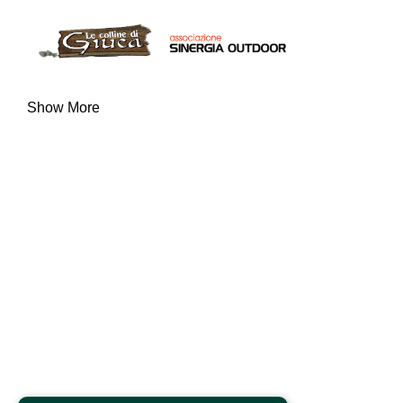
Show More