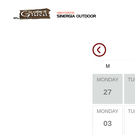
M
MONDAY
TU
27
MONDAY
TU
03