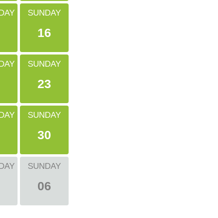
DAY
SUNDAY
16
DAY
SUNDAY
23
DAY
SUNDAY
30
DAY
SUNDAY
06