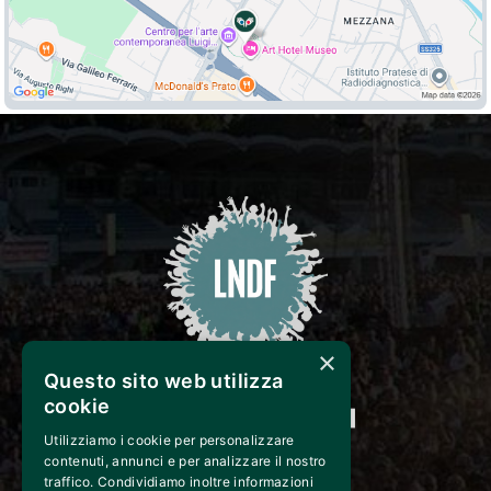
×
Questo sito web utilizza
cookie
Utilizziamo i cookie per personalizzare
CONTATTI
contenuti, annunci e per analizzare il nostro
traffico. Condividiamo inoltre informazioni