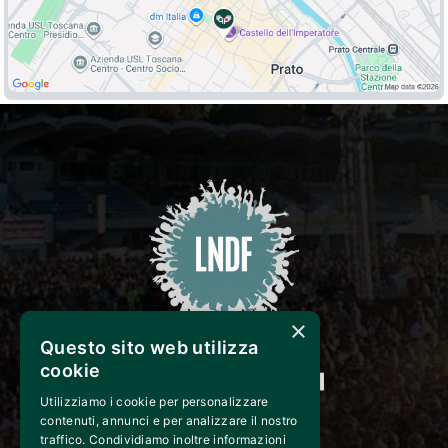
×
Questo sito web utilizza
cookie
Utilizziamo i cookie per personalizzare
CONTATTI
contenuti, annunci e per analizzare il nostro
traffico. Condividiamo inoltre informazioni