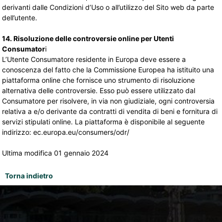
derivanti dalle Condizioni d’Uso o all’utilizzo del Sito web da parte
dell’utente.
14. Risoluzione delle controversie online per Utenti
Consumator
i
L’Utente Consumatore residente in Europa deve essere a
conoscenza del fatto che la Commissione Europea ha istituito una
piattaforma online che fornisce uno strumento di risoluzione
alternativa delle controversie. Esso può essere utilizzato dal
Consumatore per risolvere, in via non giudiziale, ogni controversia
relativa a e/o derivante da contratti di vendita di beni e fornitura di
servizi stipulati online. La piattaforma è disponibile al seguente
indirizzo: ec.europa.eu/consumers/odr/
Ultima modifica 01 gennaio 2024
Torna indietro