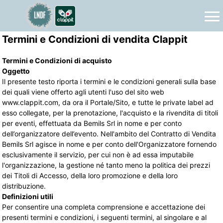
Termini e Condizioni di vendita Clappit
Termini e Condizioni di acquisto
Oggetto
Il presente testo riporta i termini e le condizioni generali sulla base
dei quali viene offerto agli utenti l'uso del sito web
www.clappit.com, da ora il Portale/Sito, e tutte le private label ad
esso collegate, per la prenotazione, l'acquisto e la rivendita
di titoli 
per eventi, effettuata da Bemils Srl in nome e per conto
dell’organizzatore dell’evento.
Nell'ambito del Contratto di Vendita
Bemils Srl agisce in nome e per conto dell'Organizzatore fornendo
esclusivamente il servizio, per cui non è ad essa imputabile
l'organizzazione, la gestione né tanto meno la politica dei prezzi
dei Titoli di Accesso, della loro promozione e della loro
distribuzione.
Definizioni utili
Per consentire una completa comprensione e accettazione dei
presenti termini e condizioni, i seguenti termini, al singolare e al