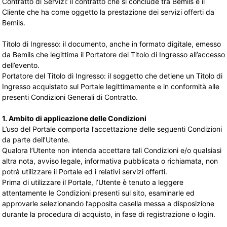
Contratto di Servizi: il contratto che si conclude tra Bemils e il
Cliente che ha come oggetto la prestazione dei servizi offerti da
Bemils.
Titolo di Ingresso: il documento, anche in formato digitale, emesso
da Bemils che legittima il Portatore del Titolo di Ingresso all’accesso
dell’evento.
Portatore del Titolo di Ingresso: il soggetto che detiene un Titolo di
Ingresso acquistato sul Portale legittimamente e in conformità alle
presenti Condizioni Generali di Contratto.
1. Ambito di applicazione delle Condizioni
L’uso del Portale comporta l’accettazione delle seguenti Condizioni
da parte dell’Utente.
Qualora l’Utente non intenda accettare tali Condizioni e/o qualsiasi
altra nota, avviso legale, informativa pubblicata o richiamata, non
potrà utilizzare il Portale ed i relativi servizi offerti.
Prima di utilizzare il Portale, l’Utente è tenuto a leggere
attentamente le Condizioni presenti sul sito, esaminarle ed
approvarle selezionando l’apposita casella messa a disposizione
durante la procedura di acquisto, in fase di registrazione o login.