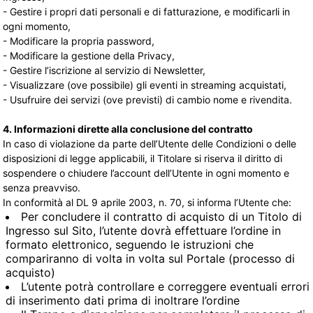
- Gestire i propri dati personali e di fatturazione, e modificarli in
ogni momento,
- Modificare la propria password,
- Modificare la gestione della Privacy,
- Gestire l’iscrizione al servizio di Newsletter,
- Visualizzare (ove possibile) gli eventi in streaming acquistati,
- Usufruire dei servizi (ove previsti) di cambio nome e rivendita.
4. Informazioni dirette alla conclusione del contratto
In caso di violazione da parte dell’Utente delle Condizioni o delle
disposizioni di legge applicabili, il Titolare si riserva il diritto di
sospendere o chiudere l’account dell’Utente in ogni momento e
senza preavviso.
In conformità al DL 9 aprile 2003, n. 70, si informa l’Utente che:
Per concludere il contratto di acquisto di un Titolo di
Ingresso sul Sito, l’utente dovrà effettuare l’ordine in
formato elettronico, seguendo le istruzioni che
compariranno di volta in volta sul Portale (processo di
acquisto)
L’utente potrà controllare e correggere eventuali errori
di inserimento dati prima di inoltrare l’ordine